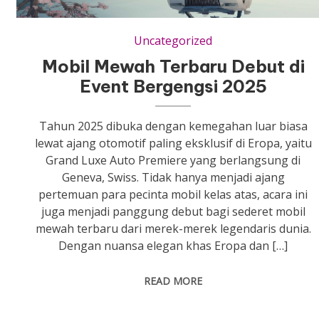
Uncategorized
Mobil Mewah Terbaru Debut di
Event Bergengsi 2025
Tahun 2025 dibuka dengan kemegahan luar biasa
lewat ajang otomotif paling eksklusif di Eropa, yaitu
Grand Luxe Auto Premiere yang berlangsung di
Geneva, Swiss. Tidak hanya menjadi ajang
pertemuan para pecinta mobil kelas atas, acara ini
juga menjadi panggung debut bagi sederet mobil
mewah terbaru dari merek-merek legendaris dunia.
Dengan nuansa elegan khas Eropa dan […]
READ MORE