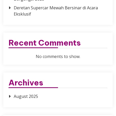
Deretan Supercar Mewah Bersinar di Acara
Eksklusif
Recent Comments
No comments to show.
Archives
August 2025