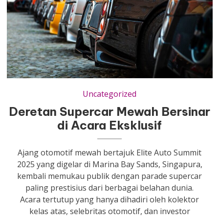
Uncategorized
Deretan Supercar Mewah Bersinar
di Acara Eksklusif
Ajang otomotif mewah bertajuk Elite Auto Summit
2025 yang digelar di Marina Bay Sands, Singapura,
kembali memukau publik dengan parade supercar
paling prestisius dari berbagai belahan dunia.
Acara tertutup yang hanya dihadiri oleh kolektor
kelas atas, selebritas otomotif, dan investor