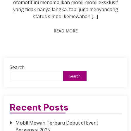
otomotif ini menampilkan mobil-mobil eksklusif
yang tidak hanya langka, tapi juga menyandang
status simbol kemewahan […]
READ MORE
Search
Search
Recent Posts
Mobil Mewah Terbaru Debut di Event
Bergengsi 2025